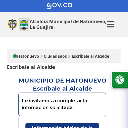
Ciudadanos
Alcaldía Municipal de
Hatonuevo,
La Guajira,
Hatonuevo
Ciudadanos
Escríbale al Alcalde
Escríbale al Alcalde