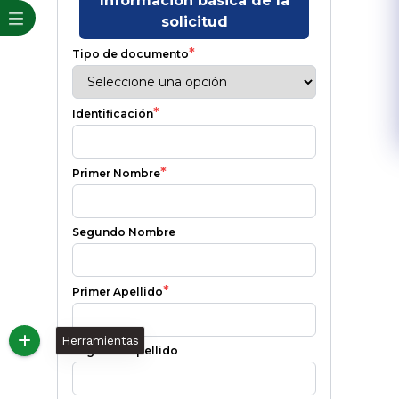
Herramientas