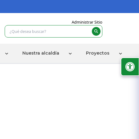
Administrar Sitio
Nuestra alcaldía
Proyectos