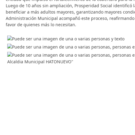
Luego de 10 años sin ampliación, Prosperidad Social identificó
beneficiar a más adultos mayores, garantizando mayores condici
Administración Municipal acompañó este proceso, reafirmando s
favor de quienes más lo necesitan.