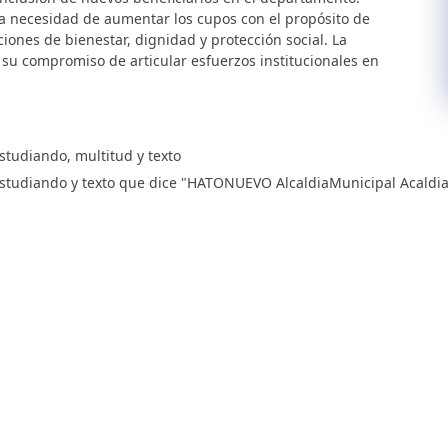
 la necesidad de aumentar los cupos con el propósito de
ones de bienestar, dignidad y protección social. La
u compromiso de articular esfuerzos institucionales en