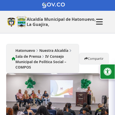
Alcaldía Municipal de
Hatonuevo,
La Guajira,
Hatonuevo
Nuestra Alcaldía
Sala de Prensa
IV Consejo
Compartir
Municipal de Política Social –
COMPOS