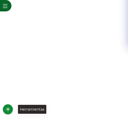
Herramientas