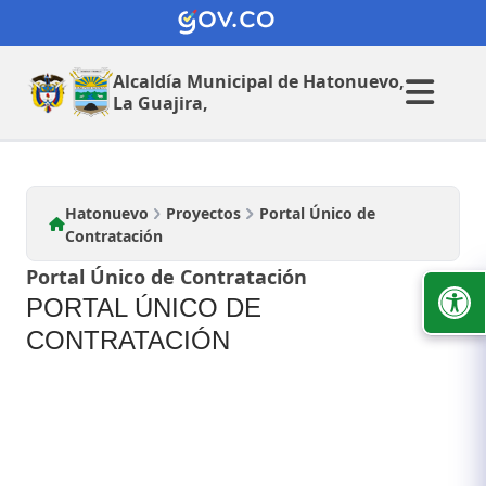
Proyectos
Alcaldía Municipal de
Hatonuevo,
La Guajira,
Hatonuevo
Proyectos
Portal Único de
Contratación
Portal Único de Contratación
PORTAL ÚNICO DE
CONTRATACIÓN